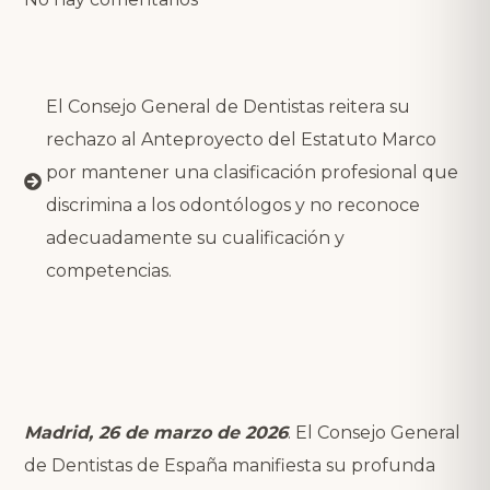
El Consejo General de Dentistas reitera su
rechazo al Anteproyecto del Estatuto Marco
por mantener una clasificación profesional que
discrimina a los odontólogos y no reconoce
adecuadamente su cualificación y
competencias.
Madrid, 26 de marzo de 2026
. El Consejo General
de Dentistas de España manifiesta su profunda