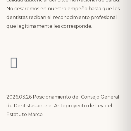
No cesaremos en nuestro empeño hasta que los
dentistas reciban el reconocimiento profesional
que legítimamente les corresponde.
2026.03.26 Posicionamiento del Consejo General
de Dentistas ante el Anteproyecto de Ley del
Estatuto Marco