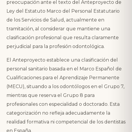
preocupación ante el texto del Anteproyecto de
Ley del Estatuto Marco del Personal Estatutario
de los Servicios de Salud, actualmente en
tramitación, al considerar que mantiene una
clasificación profesional que resulta claramente
perjudicial para la profesión odontológica.
El Anteproyecto establece una clasificación del
personal sanitario basada en el Marco Español de
Cualificaciones para el Aprendizaje Permanente
(MECU), situando a los odontólogos en el Grupo 7,
mientras que reserva el Grupo 8 para
profesionales con especialidad o doctorado. Esta
categorización no refleja adecuadamente la
realidad formativa ni competencial de los dentistas
en España.