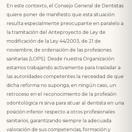
En este contexto, el Consejo General de Dentistas
quiere poner de manifiesto que esta situación
resulta especialmente preocupante en paralelo a
la tramitación del Anteproyecto de Ley de
modificación de la Ley 44/2003, de 21 de
noviembre, de ordenación de las profesiones
sanitarias (LOPS). Desde nuestra Organización
estamos trabajando activamente para trasladar a
las autoridades competentes la necesidad de que
dicha reforma no suponga, en ningún caso, un
retroceso en el reconocimiento de la profesión
odontológica ni sirva para situar al dentista en una
posición inferior respecto a otros profesionales
sanitarios, garantizando siempre la adecuada
valoración de sus competencias, formación y