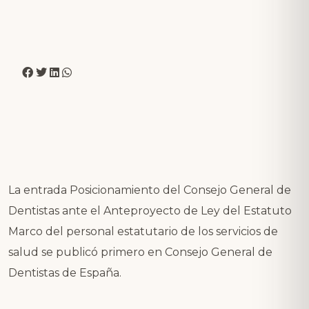
La entrada
Posicionamiento del Consejo General de
Dentistas ante el Anteproyecto de Ley del Estatuto
Marco del personal estatutario de los servicios de
salud
se publicó primero en
Consejo General de
Dentistas de España
.