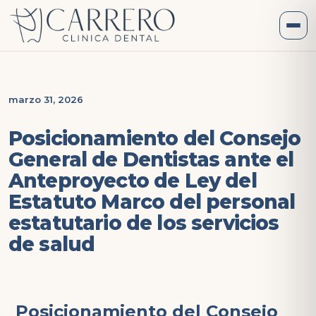
marzo 31, 2026
Posicionamiento del Consejo
General de Dentistas ante el
Anteproyecto de Ley del
Estatuto Marco del personal
estatutario de los servicios
de salud
Posicionamiento del Consejo