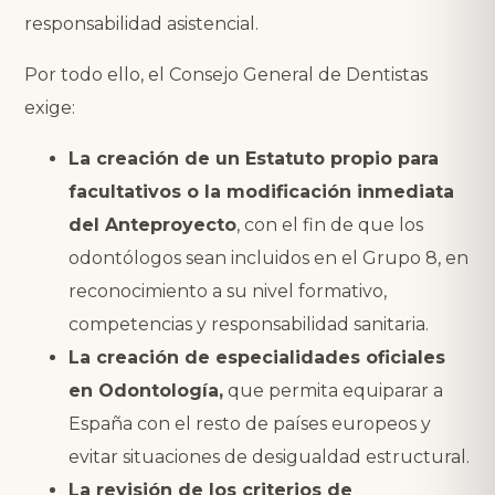
responsabilidad asistencial.
Por todo ello, el Consejo General de Dentistas
exige:
La creación de un Estatuto propio para
facultativos o la modificación inmediata
del Anteproyecto
, con el fin de que los
odontólogos sean incluidos en el Grupo 8, en
reconocimiento a su nivel formativo,
competencias y responsabilidad sanitaria.
La creación de especialidades oficiales
en Odontología,
que permita equiparar a
España con el resto de países europeos y
evitar situaciones de desigualdad estructural.
La revisión de los criterios de