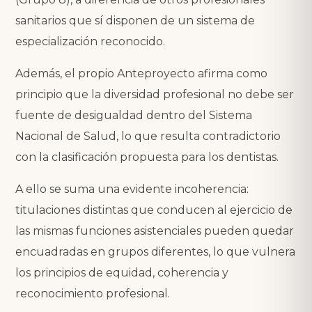
sanitarios que sí disponen de un sistema de
especialización reconocido.
Además, el propio Anteproyecto afirma como
principio que la diversidad profesional no debe ser
fuente de desigualdad dentro del Sistema
Nacional de Salud, lo que resulta contradictorio
con la clasificación propuesta para los dentistas.
A ello se suma una evidente incoherencia:
titulaciones distintas que conducen al ejercicio de
las mismas funciones asistenciales pueden quedar
encuadradas en grupos diferentes, lo que vulnera
los principios de equidad, coherencia y
reconocimiento profesional.