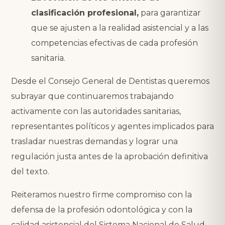
clasificación profesional,
para garantizar
que se ajusten a la realidad asistencial y a las
competencias efectivas de cada profesión
sanitaria.
Desde el Consejo General de Dentistas queremos
subrayar que continuaremos trabajando
activamente con las autoridades sanitarias,
representantes políticos y agentes implicados para
trasladar nuestras demandas y lograr una
regulación justa antes de la aprobación definitiva
del texto.
Reiteramos nuestro firme compromiso con la
defensa de la profesión odontológica y con la
calidad asistencial del Sistema Nacional de Salud.