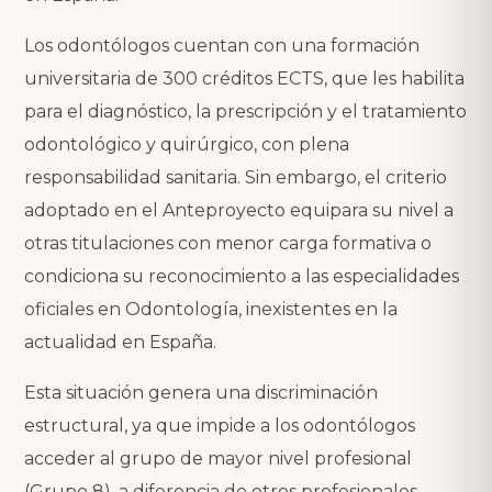
Los odontólogos cuentan con una formación
universitaria de 300 créditos ECTS, que les habilita
para el diagnóstico, la prescripción y el tratamiento
odontológico y quirúrgico, con plena
responsabilidad sanitaria. Sin embargo, el criterio
adoptado en el Anteproyecto equipara su nivel a
otras titulaciones con menor carga formativa o
condiciona su reconocimiento a las especialidades
oficiales en Odontología, inexistentes en la
actualidad en España.
Esta situación genera una discriminación
estructural, ya que impide a los odontólogos
acceder al grupo de mayor nivel profesional
(Grupo 8), a diferencia de otros profesionales