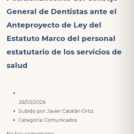
General de Dentistas ante el
Anteproyecto de Ley del
Estatuto Marco del personal
estatutario de los servicios de
salud
26/03/2026
Subido por:
Javier Catalán Ortiz
Categoría:
Comunicados
No hay comentarios